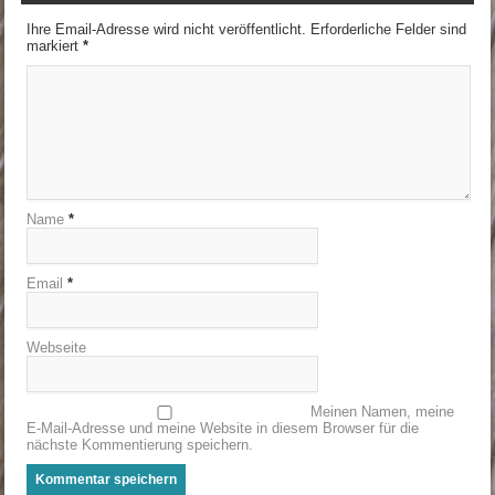
Ihre Email-Adresse wird nicht veröffentlicht. Erforderliche Felder sind
markiert
*
Name
*
Email
*
Webseite
Meinen Namen, meine
E-Mail-Adresse und meine Website in diesem Browser für die
nächste Kommentierung speichern.