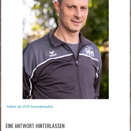
Artikel als PDF herunterladen
EINE ANTWORT HINTERLASSEN