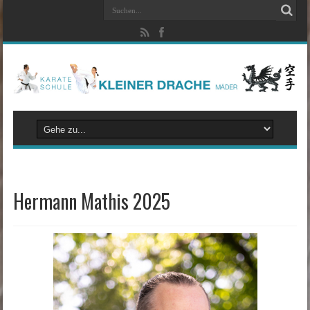
Hermann Mathis 2025