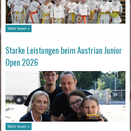
Mehr lesen »
Starke Leistungen beim Austrian Junior
Open 2026
Mehr lesen »