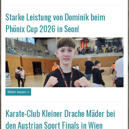
Starke Leistung von Dominik beim
Phönix Cup 2026 in Seon!
Mehr lesen »
Karate-Club Kleiner Drache Mäder bei
den Austrian Sport Finals in Wien