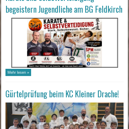
begeistern Jugendliche am BG Feldkirch
Mehr lesen »
Gürtelprüfung beim KC Kleiner Drache!