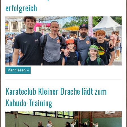
erfolgreich
Mehr lesen »
Karateclub Kleiner Drache lädt zum
Kobudo-Training