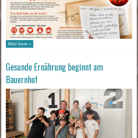
Mehr lesen »
Gesunde Ernährung beginnt am
Bauernhof