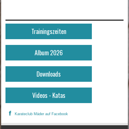
Trainingszeiten
Album 2026
Downloads
Videos - Katas
Karateclub Mäder auf Facebook