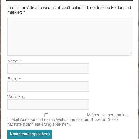
Ihre Email-Adresse wird nicht veröffentlicht. Erforderliche Felder sind
markiert
*
Name
*
Email
*
Webseite
Meinen Namen, meine
E-Mail-Adresse und meine Website in diesem Browser für die
nächste Kommentierung speichern.