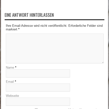
EINE ANTWORT HINTERLASSEN
Ihre Email-Adresse wird nicht veröffentlicht. Erforderliche Felder sind
markiert
*
Name
*
Email
*
Webseite