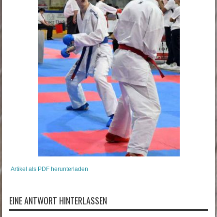
Artikel als PDF herunterladen
EINE ANTWORT HINTERLASSEN