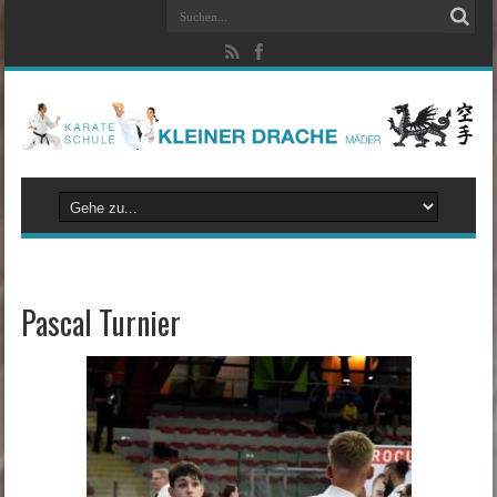
Pascal Turnier