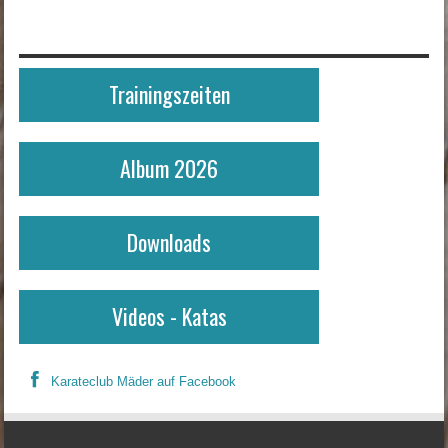
Trainingszeiten
Album 2026
Downloads
Videos - Katas
Karateclub Mäder auf Facebook