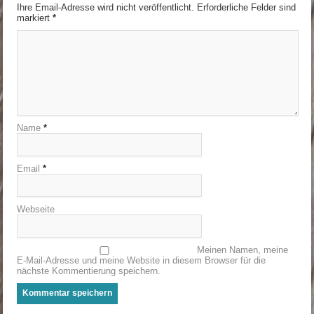
Ihre Email-Adresse wird nicht veröffentlicht. Erforderliche Felder sind
markiert
*
Name
*
Email
*
Webseite
Meinen Namen, meine
E-Mail-Adresse und meine Website in diesem Browser für die
nächste Kommentierung speichern.