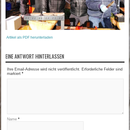
Artikel als PDF herunterladen
EINE ANTWORT HINTERLASSEN
Ihre Email-Adresse wird nicht veröffentlicht. Erforderliche Felder sind
markiert
*
Name
*