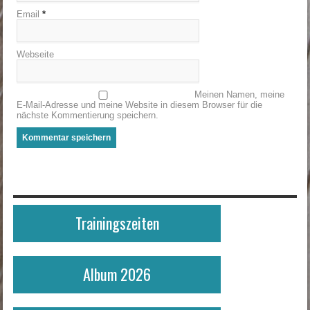
Email
*
Webseite
Meinen Namen, meine
E-Mail-Adresse und meine Website in diesem Browser für die
nächste Kommentierung speichern.
Trainingszeiten
Album 2026