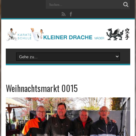
Weihnachtsmarkt 0015