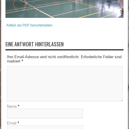
Artikel als PDF herunterladen
EINE ANTWORT HINTERLASSEN
Ihre Email-Adresse wird nicht veröffentlicht. Erforderliche Felder sind
markiert
*
Name
*
Email
*