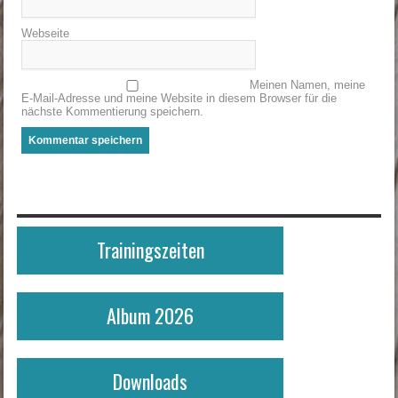
Webseite
Meinen Namen, meine
E-Mail-Adresse und meine Website in diesem Browser für die
nächste Kommentierung speichern.
Trainingszeiten
Album 2026
Downloads