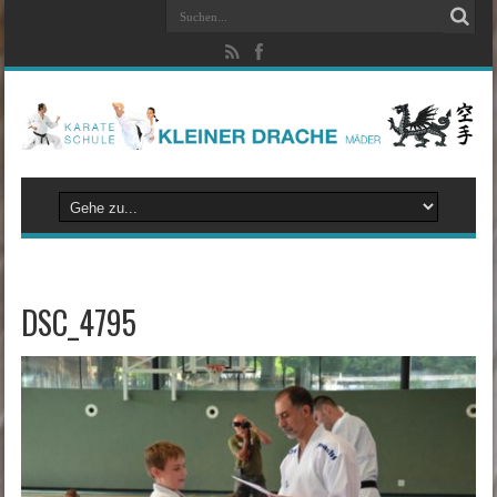
DSC_4795