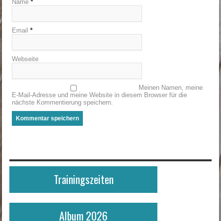
Name
*
Email
*
Webseite
Meinen Namen, meine
E-Mail-Adresse und meine Website in diesem Browser für die
nächste Kommentierung speichern.
Trainingszeiten
Album 2026