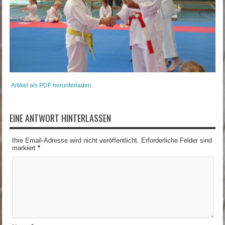
Artikel als PDF herunterladen
EINE ANTWORT HINTERLASSEN
Ihre Email-Adresse wird nicht veröffentlicht. Erforderliche Felder sind
markiert
*