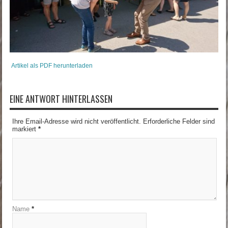
Artikel als PDF herunterladen
EINE ANTWORT HINTERLASSEN
Ihre Email-Adresse wird nicht veröffentlicht. Erforderliche Felder sind
markiert
*
Name
*