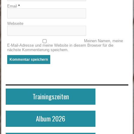
Email
*
Webseite
Meinen Namen, meine
E-Mail-Adresse und meine Website in diesem Browser für die
nächste Kommentierung speichern.
Trainingszeiten
Album 2026