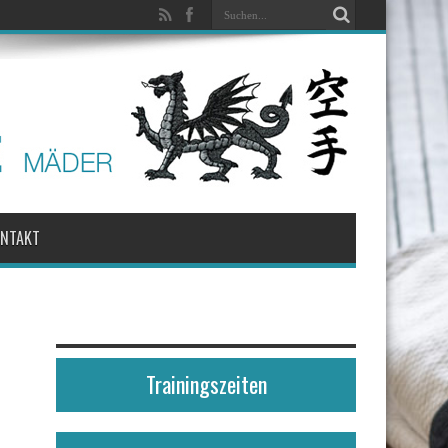
ONTAKT
Trainingszeiten