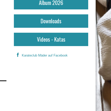
Album 2026
Downloads
Videos - Katas
Karateclub Mäder auf Facebook