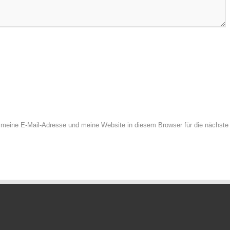
meine E-Mail-Adresse und meine Website in diesem Browser für die nächste