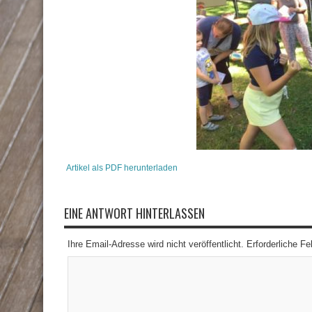
Artikel als PDF herunterladen
EINE ANTWORT HINTERLASSEN
Ihre Email-Adresse wird nicht veröffentlicht. Erforderliche F