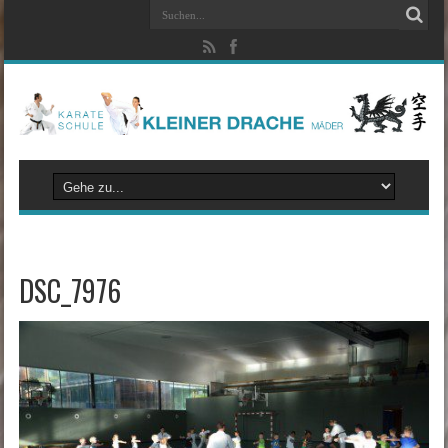
DSC_7976