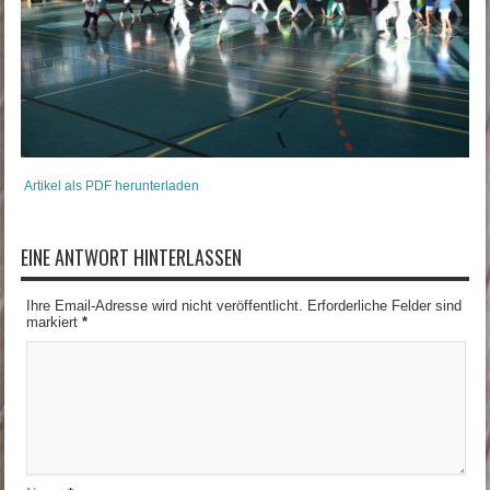
Artikel als PDF herunterladen
EINE ANTWORT HINTERLASSEN
Ihre Email-Adresse wird nicht veröffentlicht. Erforderliche Felder sind
markiert
*