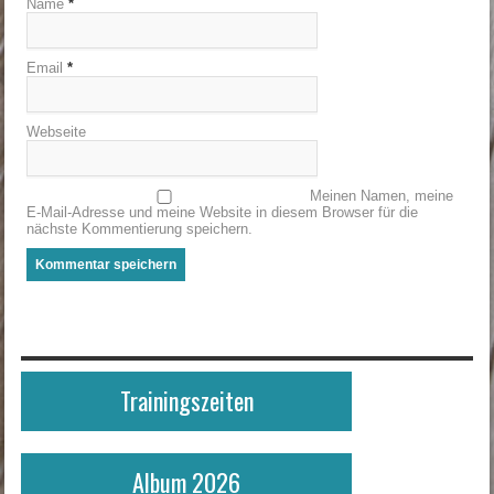
Name
*
Email
*
Webseite
Meinen Namen, meine
E-Mail-Adresse und meine Website in diesem Browser für die
nächste Kommentierung speichern.
Trainingszeiten
Album 2026