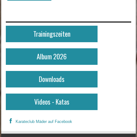
Trainingszeiten
Album 2026
Downloads
Videos - Katas
Karateclub Mäder auf Facebook