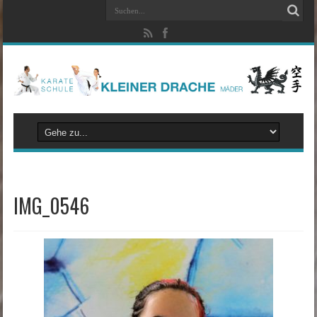
IMG_0546