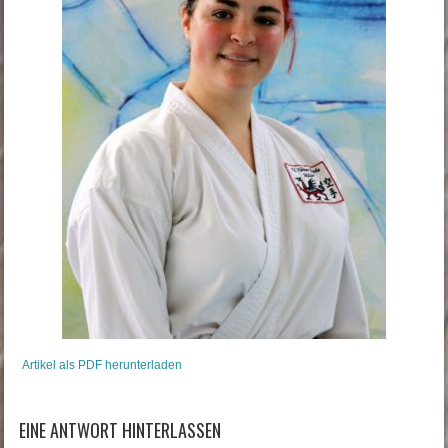
Artikel als PDF herunterladen
EINE ANTWORT HINTERLASSEN