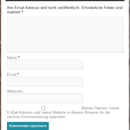
Ihre Email-Adresse wird nicht veröffentlicht. Erforderliche Felder sind
markiert
*
Name
*
Email
*
Webseite
Meinen Namen, meine
E-Mail-Adresse und meine Website in diesem Browser für die
nächste Kommentierung speichern.