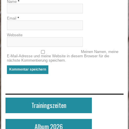
Name
*
Email
*
Webseite
Meinen Namen, meine
E-Mail-Adresse und meine Website in diesem Browser für die
nächste Kommentierung speichern.
Trainingszeiten
Album 2026