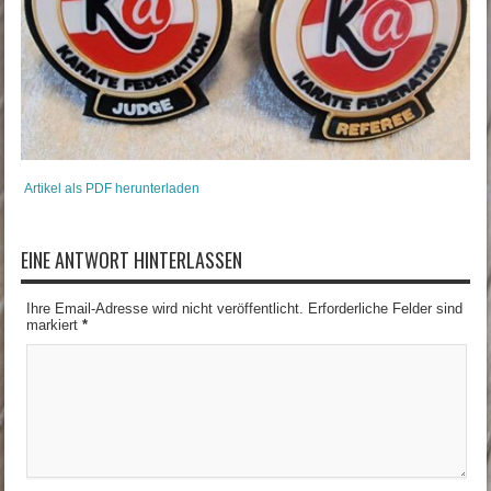
Artikel als PDF herunterladen
EINE ANTWORT HINTERLASSEN
Ihre Email-Adresse wird nicht veröffentlicht. Erforderliche Felder sind
markiert
*