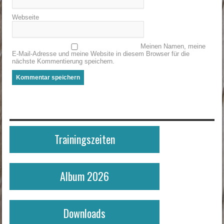
Webseite
Meinen Namen, meine
E-Mail-Adresse und meine Website in diesem Browser für die
nächste Kommentierung speichern.
Trainingszeiten
Album 2026
Downloads