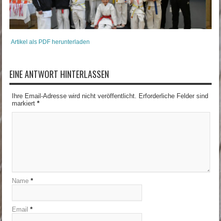
Artikel als PDF herunterladen
EINE ANTWORT HINTERLASSEN
Ihre Email-Adresse wird nicht veröffentlicht. Erforderliche Felder sind
markiert
*
Name
*
Email
*