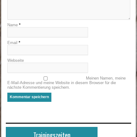
Name
*
Email
*
Webseite
Meinen Namen, meine
E-Mail-Adresse und meine Website in diesem Browser für die
nächste Kommentierung speichern.
Trainingszeiten