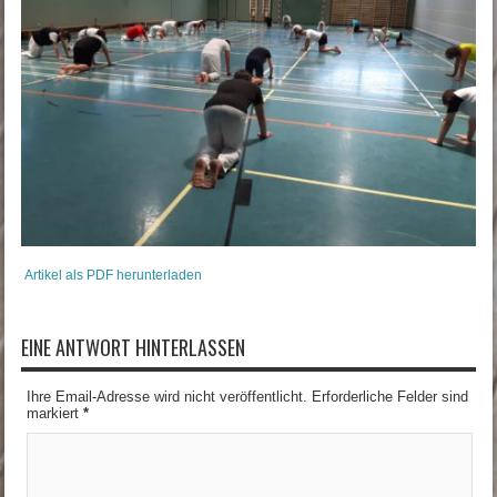
Artikel als PDF herunterladen
EINE ANTWORT HINTERLASSEN
Ihre Email-Adresse wird nicht veröffentlicht. Erforderliche Felder sind
markiert
*