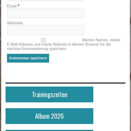
Email
*
Webseite
Meinen Namen, meine
E-Mail-Adresse und meine Website in diesem Browser für die
nächste Kommentierung speichern.
Trainingszeiten
Album 2026