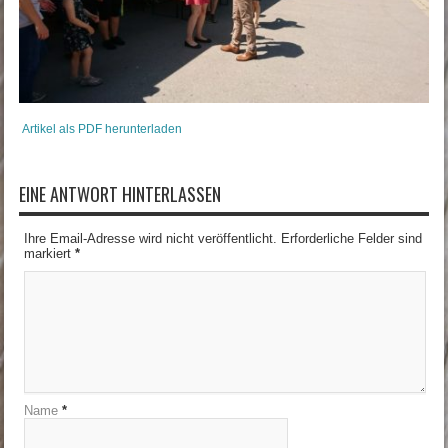
Artikel als PDF herunterladen
EINE ANTWORT HINTERLASSEN
Ihre Email-Adresse wird nicht veröffentlicht. Erforderliche Felder sind
markiert
*
Name
*