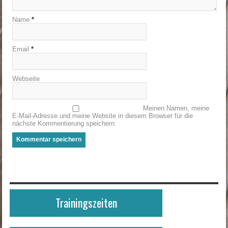
Name
*
Email
*
Webseite
Meinen Namen, meine
E-Mail-Adresse und meine Website in diesem Browser für die
nächste Kommentierung speichern.
Trainingszeiten