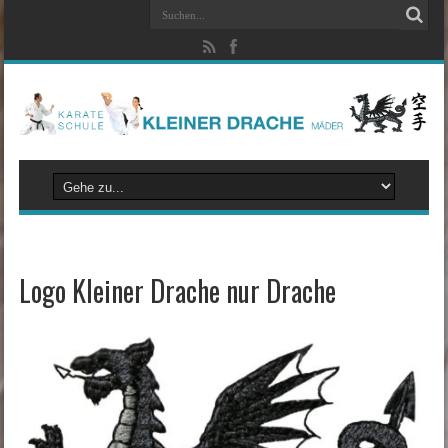
Logo Kleiner Drache nur Drache