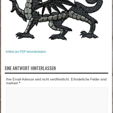
Artikel als PDF herunterladen
EINE ANTWORT HINTERLASSEN
Ihre Email-Adresse wird nicht veröffentlicht. Erforderliche Felder sind
markiert
*