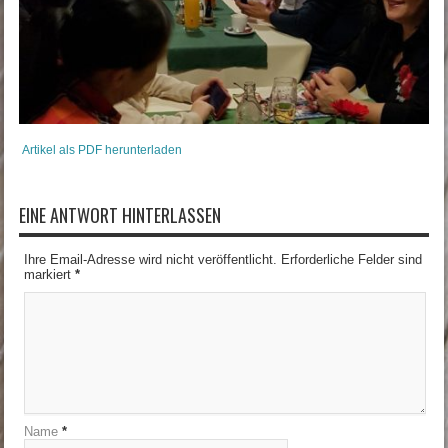
Artikel als PDF herunterladen
EINE ANTWORT HINTERLASSEN
Ihre Email-Adresse wird nicht veröffentlicht. Erforderliche Felder sind
markiert
*
Name
*