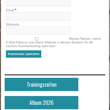
Email
*
Webseite
Meinen Namen, meine
E-Mail-Adresse und meine Website in diesem Browser für die
nächste Kommentierung speichern.
Trainingszeiten
Album 2026