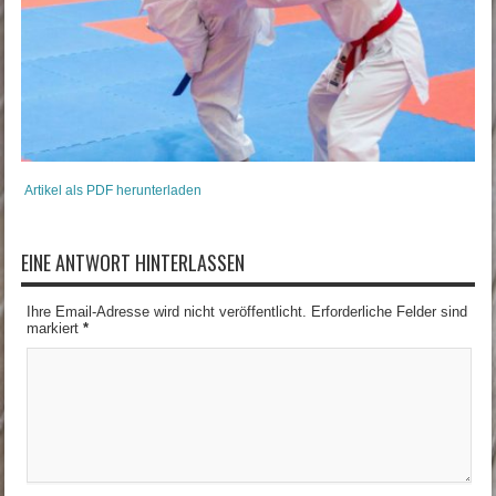
Artikel als PDF herunterladen
EINE ANTWORT HINTERLASSEN
Ihre Email-Adresse wird nicht veröffentlicht. Erforderliche Felder sind
markiert
*