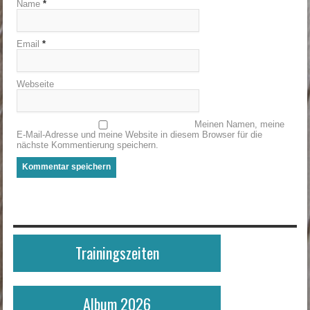
Name
*
Email
*
Webseite
Meinen Namen, meine
E-Mail-Adresse und meine Website in diesem Browser für die
nächste Kommentierung speichern.
Trainingszeiten
Album 2026