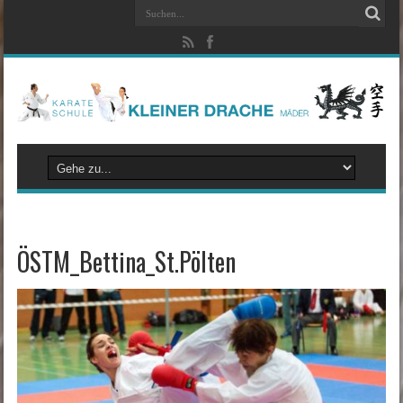
ÖSTM_Bettina_St.Pölten