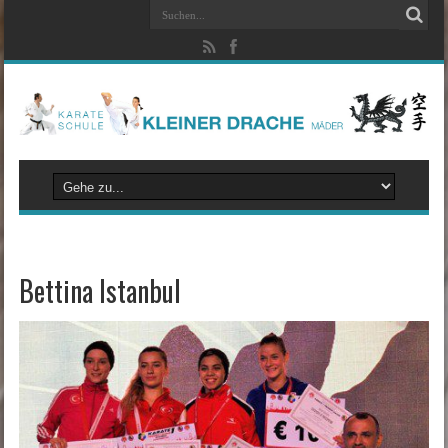
Bettina Istanbul