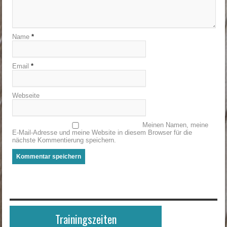
Name
*
Email
*
Webseite
Meinen Namen, meine
E-Mail-Adresse und meine Website in diesem Browser für die
nächste Kommentierung speichern.
Trainingszeiten