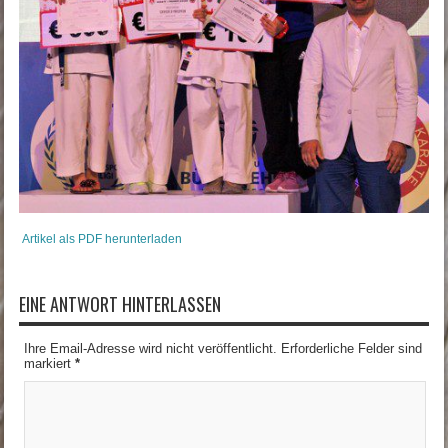
Artikel als PDF herunterladen
EINE ANTWORT HINTERLASSEN
Ihre Email-Adresse wird nicht veröffentlicht. Erforderliche Felder sind
markiert
*