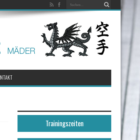
ONTAKT
Trainingszeiten