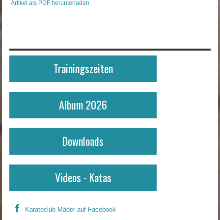
Artikel als PDF herunterladen
Trainingszeiten
Album 2026
Downloads
Videos - Katas
Karateclub Mäder auf Facebook