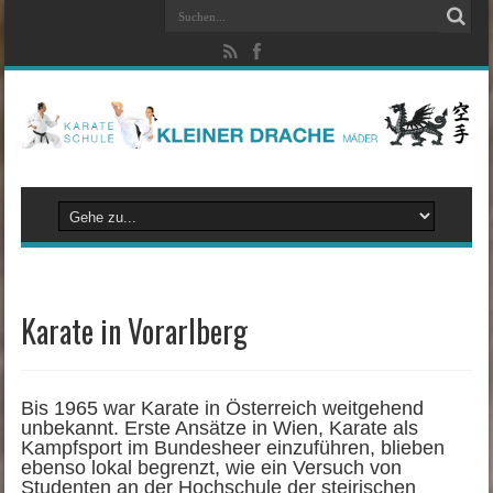
Karate in Vorarlberg
Bis 1965 war Karate in Österreich weitgehend
unbekannt. Erste Ansätze in Wien, Karate als
Kampfsport im Bundesheer einzuführen, blieben
ebenso lokal begrenzt, wie ein Versuch von
Studenten an der Hochschule der steirischen