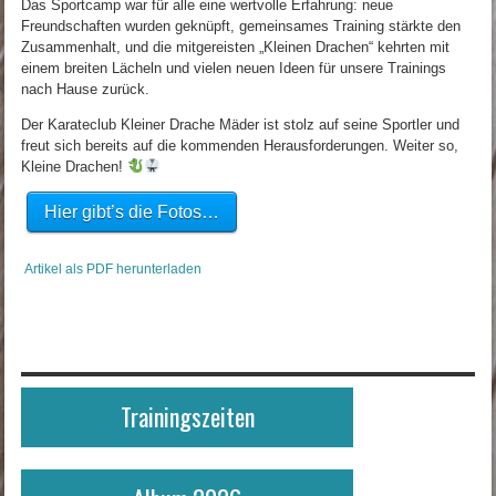
Das Sportcamp war für alle eine wertvolle Erfahrung: neue
Freundschaften wurden geknüpft, gemeinsames Training stärkte den
Zusammenhalt, und die mitgereisten „Kleinen Drachen“ kehrten mit
einem breiten Lächeln und vielen neuen Ideen für unsere Trainings
nach Hause zurück.
Der Karateclub Kleiner Drache Mäder ist stolz auf seine Sportler und
freut sich bereits auf die kommenden Herausforderungen. Weiter so,
Kleine Drachen!
Hier gibt’s die Fotos…
Artikel als PDF herunterladen
Trainingszeiten