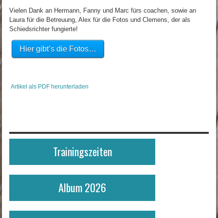
Vielen Dank an Hermann, Fanny und Marc fürs coachen, sowie an
Laura für die Betreuung, Alex für die Fotos und Clemens, der als
Schiedsrichter fungierte!
Hier gibt’s die Fotos…
Artikel als PDF herunterladen
Trainingszeiten
Album 2026