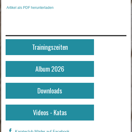
Artikel als PDF herunterladen
Trainingszeiten
Album 2026
Downloads
Videos - Katas
Karateclub Mäder auf Facebook