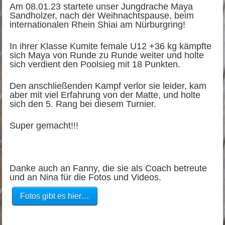
Am 08.01.23 startete unser Jungdrache Maya
Sandholzer, nach der Weihnachtspause, beim
internationalen Rhein Shiai am Nürburgring!
In ihrer Klasse Kumite female U12 +36 kg kämpfte
sich Maya von Runde zu Runde weiter und holte
sich verdient den Poolsieg mit 18 Punkten.
Den anschließenden Kampf verlor sie leider, kam
aber mit viel Erfahrung von der Matte, und holte
sich den 5. Rang bei diesem Turnier.
Super gemacht!!!
Danke auch an Fanny, die sie als Coach betreute
und an Nina für die Fotos und Videos.
Fotos gibt es hier…