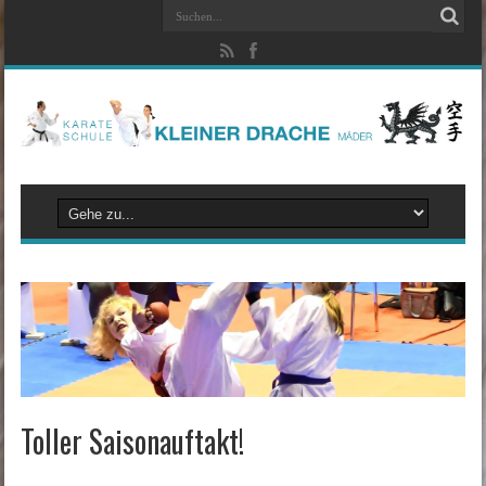
Toller Saisonauftakt!