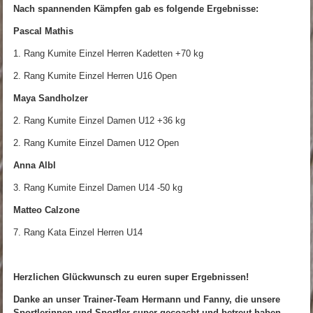
Nach spannenden Kämpfen gab es folgende Ergebnisse:
Pascal Mathis
1. Rang Kumite Einzel Herren Kadetten +70 kg
2. Rang Kumite Einzel Herren U16 Open
Maya Sandholzer
2. Rang Kumite Einzel Damen U12 +36 kg
2. Rang Kumite Einzel Damen U12 Open
Anna Albl
3. Rang Kumite Einzel Damen U14 -50 kg
Matteo Calzone
7. Rang Kata Einzel Herren U14
Herzlichen Glückwunsch zu euren super Ergebnissen!
Danke an unser Trainer-Team Hermann und Fanny, die unsere
Sportlerinnen und Sportler super gecoacht und betreut haben