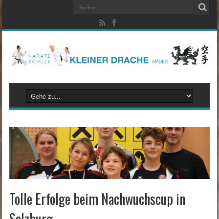
Tolle Erfolge beim Nachwuchscup in
Salzburg