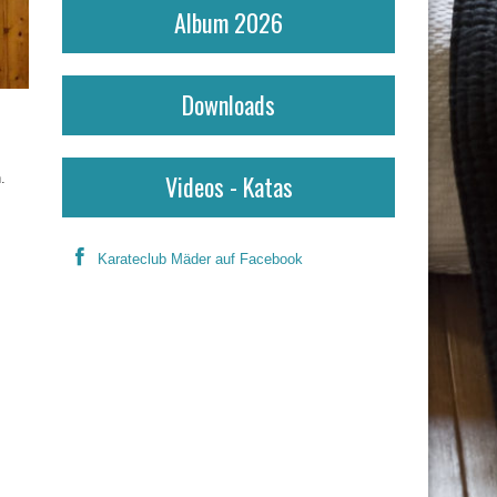
Album 2026
Downloads
Videos - Katas
.
Karateclub Mäder auf Facebook