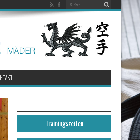
ONTAKT
Trainingszeiten