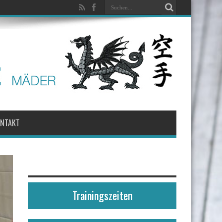
ONTAKT
Trainingszeiten