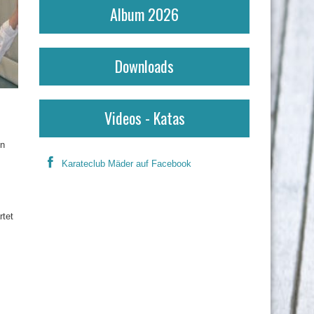
Album 2026
Downloads
Videos - Katas
en
Karateclub Mäder auf Facebook
rtet