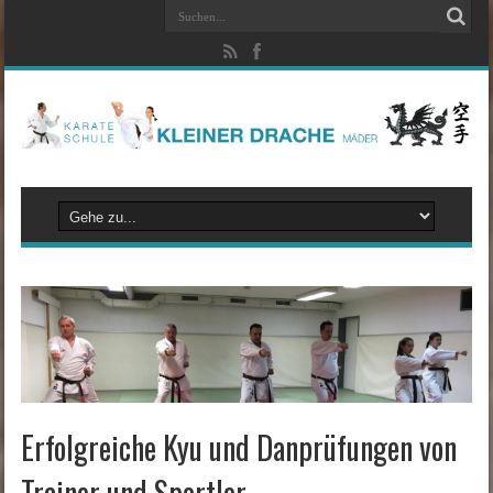
Erfolgreiche Kyu und Danprüfungen von
Trainer und Sportler