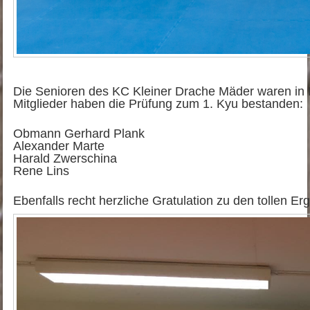
Die Senioren des KC Kleiner Drache Mäder waren in I
Mitglieder haben die Prüfung zum 1. Kyu bestanden:
Obmann Gerhard Plank
Alexander Marte
Harald Zwerschina
Rene Lins
Ebenfalls recht herzliche Gratulation zu den tollen E