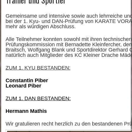
Gemeinsame und intensive sowie auch lehrreiche und 
bei der 1. Kyu- und DAN-Prüfung von KARATE VORAR
mehr als würdigen Abschluss.
Alle Teilnehmer konnten sowohl mit ihren technischen 
Prüfungskommission mit Bernadette Kleinfercher, de
Braitsch, Wolfgang Blank und Sportdirektor Gerhard G
natürlich auch Mitglieder des KC Kleiner Drache Mäde
ZUM 1. KYU BESTANDEN:
Constantin Piber
Leonard Piber
ZUM 1. DAN BESTANDEN:
Hermann Mathis
Wir gratulieren recht herzlich zu den bestandenen Pr