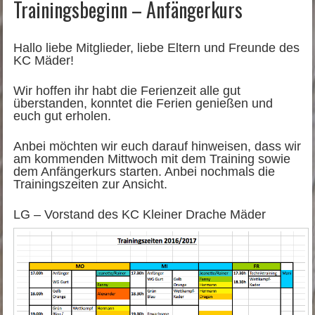
Trainingsbeginn – Anfängerkurs
Hallo liebe Mitglieder, liebe Eltern und Freunde des
KC Mäder!
Wir hoffen ihr habt die Ferienzeit alle gut
überstanden, konntet die Ferien genießen und
euch gut erholen.
Anbei möchten wir euch darauf hinweisen, dass wir
am kommenden Mittwoch mit dem Training sowie
dem Anfängerkurs starten. Anbei nochmals die
Trainingszeiten zur Ansicht.
LG – Vorstand des KC Kleiner Drache Mäder