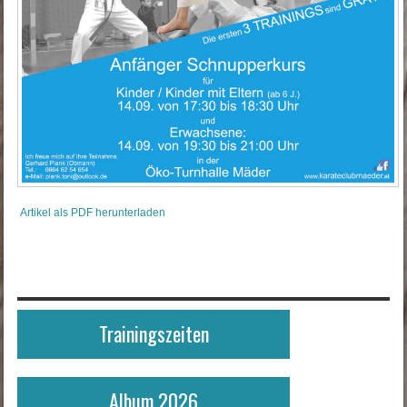
Artikel als PDF herunterladen
Trainingszeiten
Album 2026