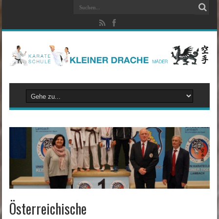
Österreichische