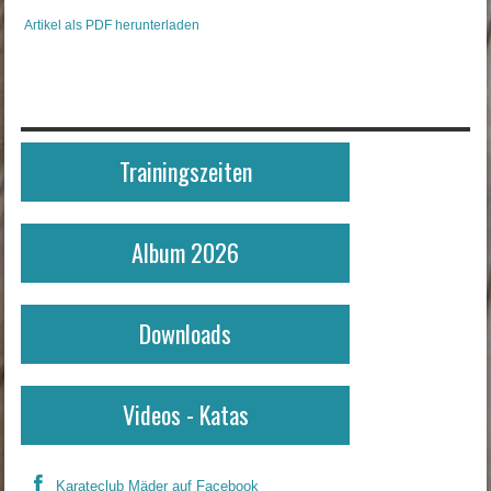
Artikel als PDF herunterladen
Trainingszeiten
Album 2026
Downloads
Videos - Katas
Karateclub Mäder auf Facebook