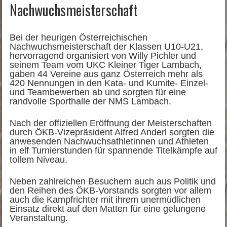
Nachwuchsmeisterschaft
Bei der heurigen Österreichischen
Nachwuchsmeisterschaft der Klassen U10-U21,
hervorragend organisiert von Willy Pichler und
seinem Team vom UKC Kleiner Tiger Lambach,
gaben 44 Vereine aus ganz Österreich mehr als
420 Nennungen in den Kata- und Kumite- Einzel-
und Teambewerben ab und sorgten für eine
randvolle Sporthalle der NMS Lambach.
Nach der offiziellen Eröffnung der Meisterschaften
durch ÖKB-Vizepräsident Alfred Anderl sorgten die
anwesenden Nachwuchsathletinnen und Athleten
in elf Turnierstunden für spannende Titelkämpfe auf
tollem Niveau.
Neben zahlreichen Besuchern auch aus Politik und
den Reihen des ÖKB-Vorstands sorgten vor allem
auch die Kampfrichter mit ihrem unermüdlichen
Einsatz direkt auf den Matten für eine gelungene
Veranstaltung.