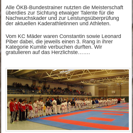
Alle ÖKB-Bundestrainer nutzten die Meisterschaft
überdies zur Sichtung etwaiger Talente für die
Nachwuchskader und zur Leistungsüberprüfung
der aktuellen Kaderathletinnen und Athleten.
Vom KC Mäder waren Constantin sowie Leonard
Piber dabei, die jeweils einen 3. Rang in ihrer
Kategorie Kumite verbuchen durften. Wir
gratulieren auf das Herzlichste…….