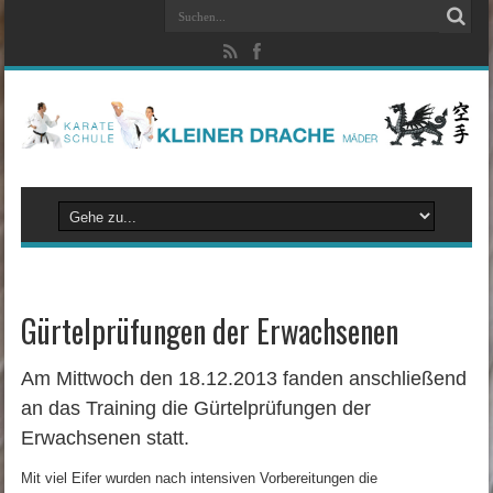
Gürtelprüfungen der Erwachsenen
Am Mittwoch den 18.12.2013 fanden anschließend
an das Training die Gürtelprüfungen der
Erwachsenen statt.
Mit viel Eifer wurden nach intensiven Vorbereitungen die