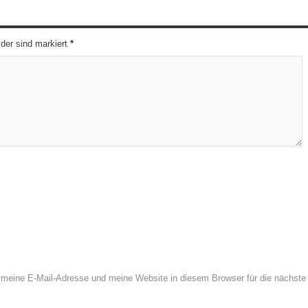
elder sind markiert
*
meine E-Mail-Adresse und meine Website in diesem Browser für die nächste