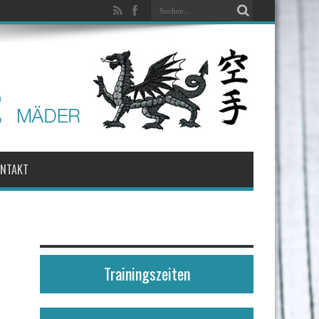
ONTAKT
Trainingszeiten