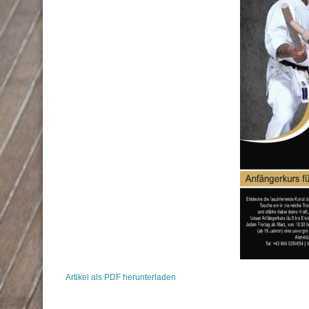
Artikel als PDF herunterladen