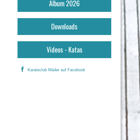
Album 2026
Downloads
Videos - Katas
Karateclub Mäder auf Facebook