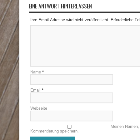
EINE ANTWORT HINTERLASSEN
Ihre Email-Adresse wird nicht veröffentlicht. Erforderliche F
Name
*
Email
*
Webseite
Meinen Namen, 
Kommentierung speichern.