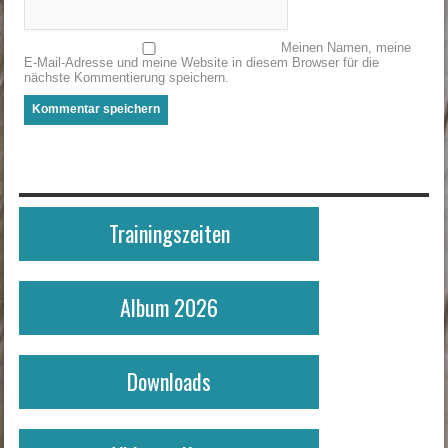
Meinen Namen, meine
E-Mail-Adresse und meine Website in diesem Browser für die
nächste Kommentierung speichern.
Trainingszeiten
Album 2026
Downloads