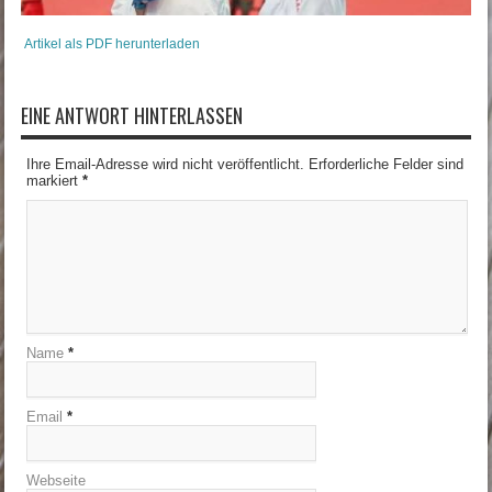
Artikel als PDF herunterladen
EINE ANTWORT HINTERLASSEN
Ihre Email-Adresse wird nicht veröffentlicht. Erforderliche Felder sind
markiert
*
Name
*
Email
*
Webseite